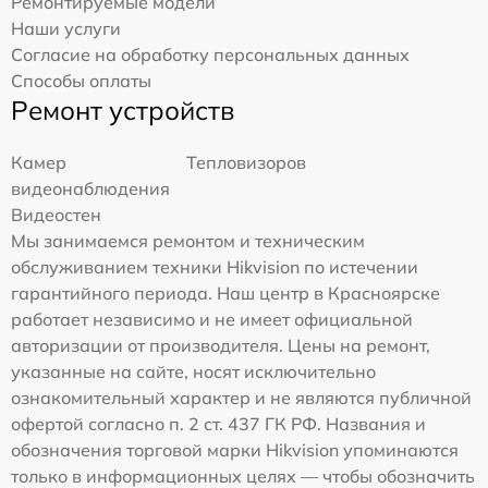
Ремонтируемые модели
Наши услуги
Согласие на обработку персональных данных
Способы оплаты
Ремонт устройств
Камер
Тепловизоров
видеонаблюдения
Видеостен
Мы занимаемся ремонтом и техническим
обслуживанием техники Hikvision по истечении
гарантийного периода. Наш центр в Красноярске
работает независимо и не имеет официальной
авторизации от производителя. Цены на ремонт,
указанные на сайте, носят исключительно
ознакомительный характер и не являются публичной
офертой согласно п. 2 ст. 437 ГК РФ. Названия и
обозначения торговой марки Hikvision упоминаются
только в информационных целях — чтобы обозначить