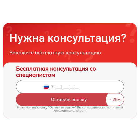
Нужна консультация?
Закажите бесплатную консультацию
Бесплатная консультация со
специалистом
Оставить заявку
Нажимая на кнопку "Оставить заявку" Вы соглашаетесь c
политикой
конфиденциальности