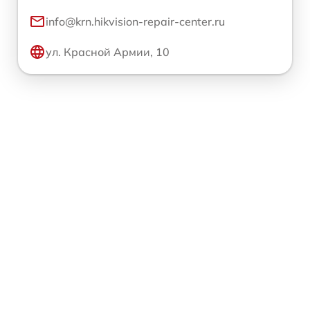
info@krn.hikvision-repair-center.ru
ул. Красной Армии, 10