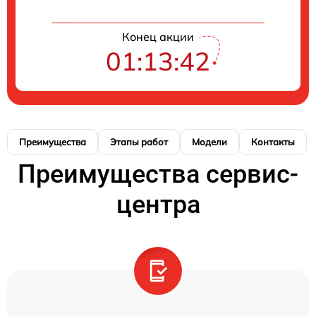
Конец акции
01:13:42
Преимущества
Этапы работ
Модели
Контакты
Преимущества сервис-
центра