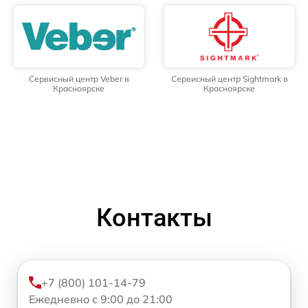
Сервисный центр Veber в
Сервисный центр Sightmark в
Красноярске
Красноярске
Контакты
+7 (800) 101-14-79
Ежедневно с 9:00 до 21:00