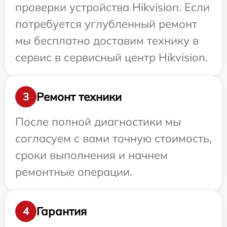
проверки устройства Hikvision. Если
потребуется углубленный ремонт
мы бесплатно доставим технику в
сервис в сервисный центр Hikvision.
Ремонт техники
3
После полной диагностики мы
согласуем с вами точную стоимость,
сроки выполнения и начнем
ремонтные операции.
Гарантия
4