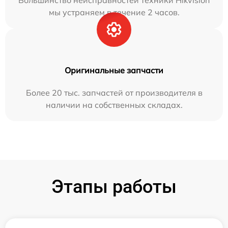
Большинство неисправностей техники Hikvision
мы устраняем в течение 2 часов.
Оригинальные запчасти
Более 20 тыс. запчастей от производителя в
наличии на собственных складах.
Этапы работы