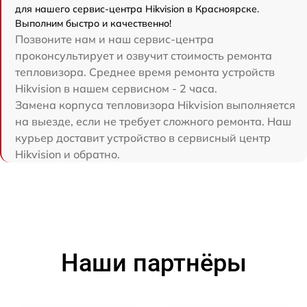
для нашего сервис-центра Hikvision в Красноярске.
Выполним быстро и качественно!
Позвоните нам и наш сервис-центра
проконсультирует и озвучит стоимость ремонта
тепловизора. Среднее время ремонта устройств
Hikvision в нашем сервисном - 2 часа.
Замена корпуса тепловизора Hikvision выполняется
на выезде, если не требует сложного ремонта. Наш
курьер доставит устройство в сервисный центр
Hikvision и обратно.
Наши партнёры