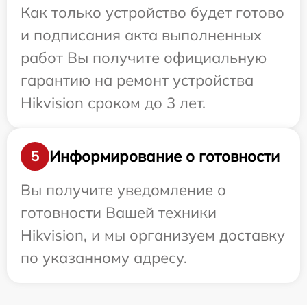
Как только устройство будет готово
и подписания акта выполненных
работ Вы получите официальную
гарантию на ремонт устройства
Hikvision сроком до 3 лет.
Информирование о готовности
5
Вы получите уведомление о
готовности Вашей техники
Hikvision, и мы организуем доставку
по указанному адресу.