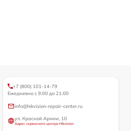
+7 (800) 101-14-79
Ежедневно с 9:00 до 21:00
info@hikvision-repair-center.ru
ул. Красной Армии, 10
Адрес сервисного центра Hikvision