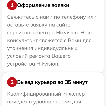
Оформление заявки
1
Свяжитесь с нами по телефону или
оставьте заявку на сайте
сервисного центра Hikvision. Наш
консультант свяжется с Вами для
уточнения индивидуальных
условий ремонта Вашего
устройства Hikvision.
Выезд курьера за 35 минут
2
Квалифицированный инженер
приедет в удобное время для