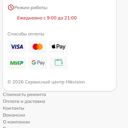
Режим работы:
Ежедневно с 9:00 до 21:00
Способы оплаты
© 2026 Сервисный центр Hikvision
Стоимость ремонта
Оплата и доставка
Контакты
Вакансии
О компании