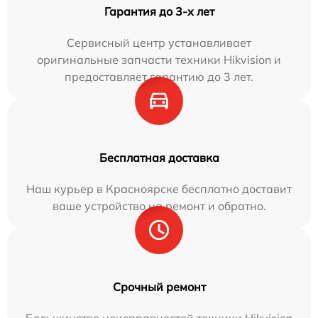
Гарантия до 3-х лет
Сервисный центр устанавливает
оригинальные запчасти техники Hikvision и
предоставляет гарантию до 3 лет.
Бесплатная доставка
Наш курьер в Красноярске бесплатно доставит
ваше устройство на ремонт и обратно.
Срочный ремонт