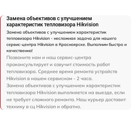
Замена объективов с улучшением
характеристик тепловизора Hikvision
Замена объективов с улучшением характеристик
тепловизора Hikvision - несложная задача для нашего
сервис-центра Hikvision в Красноярске. Выполним быстро и
качественно!
Позвоните нам и наш сервис-центра
проконсультирует и озвучит стоимость работ
тепловизора. Среднее время ремонта устройств
Hikvision в нашем сервисном - 2 часа.
Замена объективов с улучшением характеристик
тепловизора Hikvision выполняется на выезде, если
не требует сложного ремонта. Наш курьер доставит
технику в сц Hikvision и обратно.