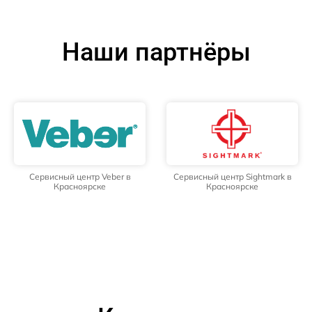
Наши партнёры
Сервисный центр Veber в
Сервисный центр Sightmark в
Красноярске
Красноярске