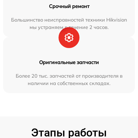
Срочный ремонт
Большинство неисправностей техники Hikvision
мы устраняем в течение 2 часов.
Оригинальные запчасти
Более 20 тыс. запчастей от производителя в
наличии на собственных складах.
Этапы работы