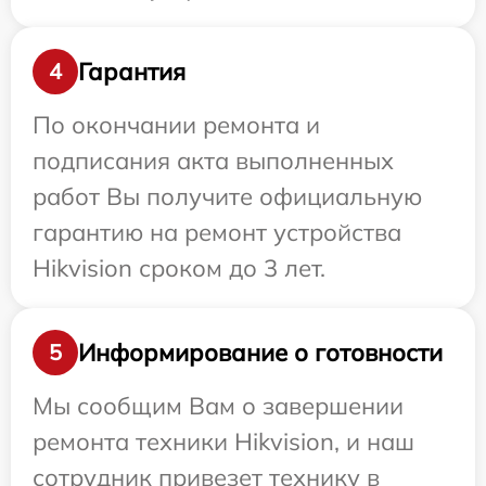
Гарантия
4
По окончании ремонта и
подписания акта выполненных
работ Вы получите официальную
гарантию на ремонт устройства
Hikvision сроком до 3 лет.
Информирование о готовности
5
Мы сообщим Вам о завершении
ремонта техники Hikvision, и наш
сотрудник привезет технику в