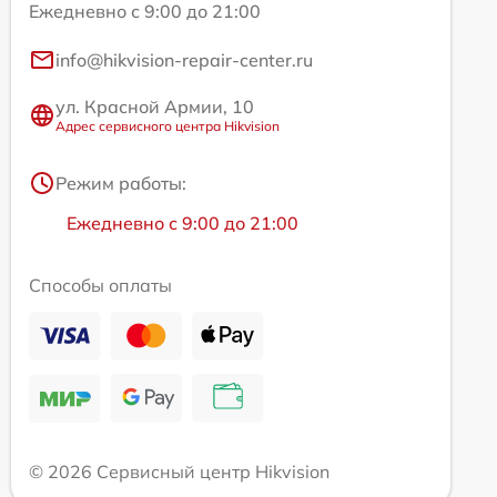
Ежедневно с 9:00 до 21:00
info@hikvision-repair-center.ru
ул. Красной Армии, 10
Адрес сервисного центра Hikvision
Режим работы:
Ежедневно с 9:00 до 21:00
Способы оплаты
© 2026 Сервисный центр Hikvision