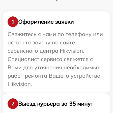
Оформление заявки
1
Свяжитесь с нами по телефону или
оставьте заявку на сайте
сервисного центра Hikvision.
Специалист сервиса свяжется с
Вами для уточнения необходимых
работ ремонта Вашего устройства
Hikvision.
Выезд курьера за 35 минут
2