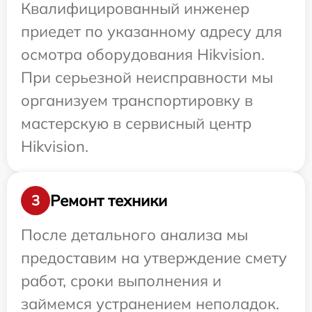
Квалифицированный инженер
приедет по указанному адресу для
осмотра оборудования Hikvision.
При серьезной неисправности мы
организуем транспортировку в
мастерскую в сервисный центр
Hikvision.
Ремонт техники
3
После детального анализа мы
предоставим на утверждение смету
работ, сроки выполнения и
займемся устранением неполадок.