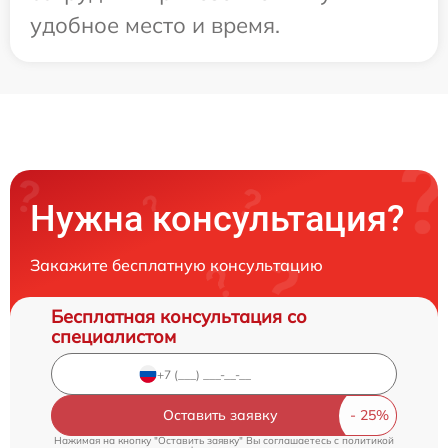
удобное место и время.
Нужна консультация?
Закажите бесплатную консультацию
Бесплатная консультация со
специалистом
Оставить заявку
Нажимая на кнопку "Оставить заявку" Вы соглашаетесь c
политикой