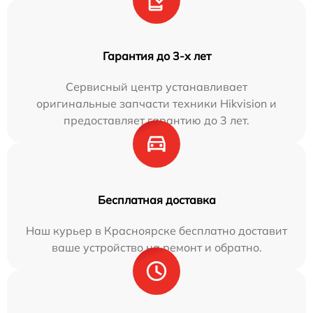
Гарантия до 3-х лет
Сервисный центр устанавливает
оригинальные запчасти техники Hikvision и
предоставляет гарантию до 3 лет.
Бесплатная доставка
Наш курьер в Красноярске бесплатно доставит
ваше устройство на ремонт и обратно.