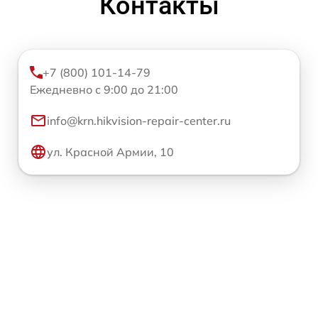
Контакты
+7 (800) 101-14-79
Ежедневно с 9:00 до 21:00
info@krn.hikvision-repair-center.ru
ул. Красной Армии, 10