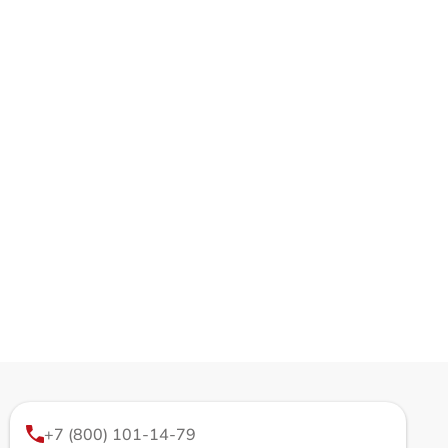
+7 (800) 101-14-79