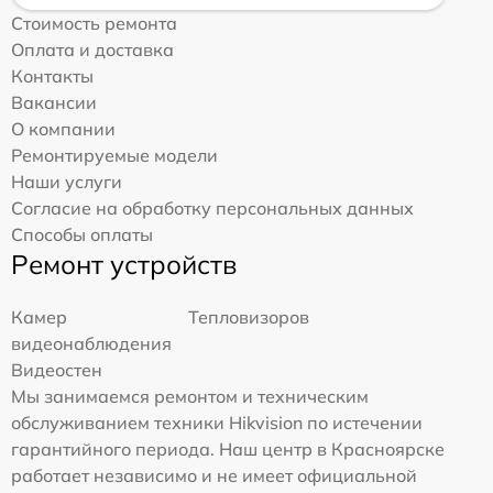
Стоимость ремонта
Оплата и доставка
Контакты
Вакансии
О компании
Ремонтируемые модели
Наши услуги
Согласие на обработку персональных данных
Способы оплаты
Ремонт устройств
Камер
Тепловизоров
видеонаблюдения
Видеостен
Мы занимаемся ремонтом и техническим
обслуживанием техники Hikvision по истечении
гарантийного периода. Наш центр в Красноярске
работает независимо и не имеет официальной