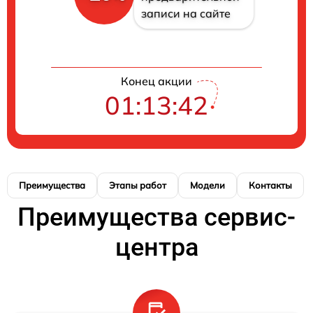
записи на сайте
Конец акции
01:13:41
Преимущества
Этапы работ
Модели
Контакты
Преимущества сервис-
центра